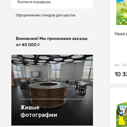
Холлы и коридоры
Оформление стендов для школы
Наши 
Внимание! Мы принимаем заказы
от 40 000 ₽
Арт.: Д
10 3
Живые
фотографии