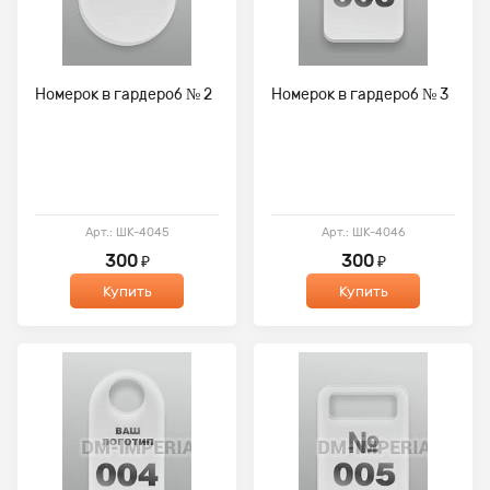
Номерок в гардероб № 2
Номерок в гардероб № 3
Арт.: ШК-4045
Арт.: ШК-4046
300
300
₽
₽
Купить
Купить