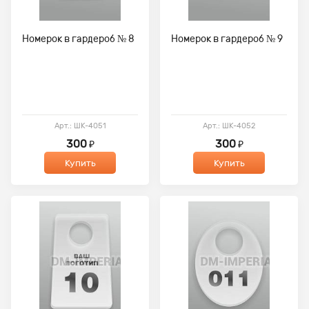
Номерок в гардероб № 8
Номерок в гардероб № 9
Арт.: ШК-4051
Арт.: ШК-4052
300
300
₽
₽
Купить
Купить