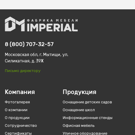
8 (800) 707-32-57
Московская обл, г. Мытищи, ул.
Силикатная, д. 39Ж
Письмо директору
Компания
Продукция
Фотогалерея
Оснащение детских садов
О компании
Оснащение школ
О продукции
Информационные стенды
Сотрудничество
Офисная мебель
Сертификаты
Уличное оборудование