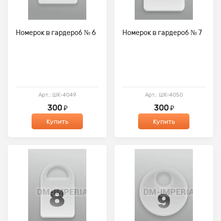
Номерок в гардероб № 6
Номерок в гардероб № 7
Арт.: ШК-4049
Арт.: ШК-4050
300
300
₽
₽
Купить
Купить