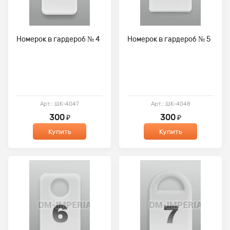
Номерок в гардероб № 4
Номерок в гардероб № 5
Арт.: ШК-4047
Арт.: ШК-4048
300
300
₽
₽
Купить
Купить