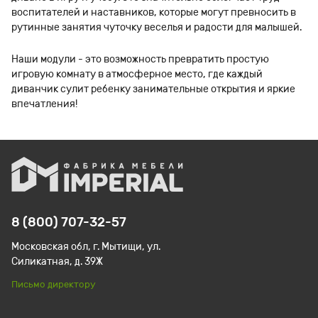
воспитателей и наставников, которые могут превносить в
рутинные занятия чуточку веселья и радости для малышей.
Наши модули - это возможность превратить простую
игровую комнату в атмосферное место, где каждый
диванчик сулит ребенку занимательные открытия и яркие
впечатления!
8 (800) 707-32-57
Московская обл, г. Мытищи, ул.
Силикатная, д. 39Ж
Письмо директору