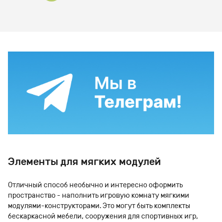
Элементы для мягких модулей
Отличный способ необычно и интересно оформить
пространство - наполнить игровую комнату мягкими
модулями-конструкторами. Это могут быть комплекты
бескаркасной мебели, сооружения для спортивных игр,