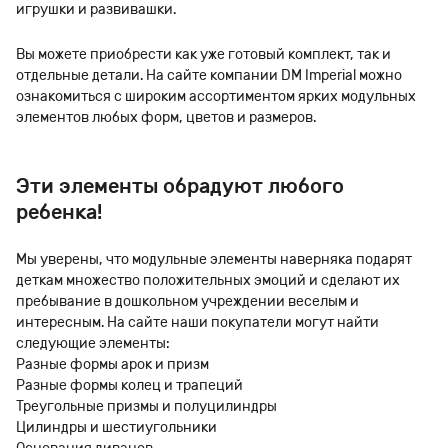
игрушки и развивашки.
Вы можете приобрести как уже готовый комплект, так и
отдельные детали. На сайте компании DM Imperial можно
ознакомиться с широким ассортиментом ярких модульных
элементов любых форм, цветов и размеров.
Эти элементы обрадуют любого
ребенка!
Мы уверены, что модульные элементы наверняка подарят
деткам множество положительных эмоций и сделают их
пребывание в дошкольном учреждении веселым и
интересным. На сайте наши покупатели могут найти
следующие элементы:
Разные формы арок и призм
Разные формы колец и трапеций
Треугольные призмы и полуцилиндры
Цилиндры и шестиугольники