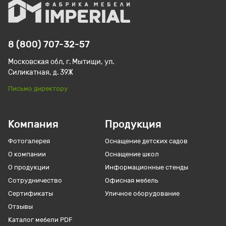
8 (800) 707-32-57
Московская обл, г. Мытищи, ул.
Силикатная, д. 39Ж
Письмо директору
Компания
Продукция
Фотогалерея
Оснащение детских садов
О компании
Оснащение школ
О продукции
Информационные стенды
Сотрудничество
Офисная мебель
Сертификаты
Уличное оборудование
Отзывы
Каталог мебели PDF