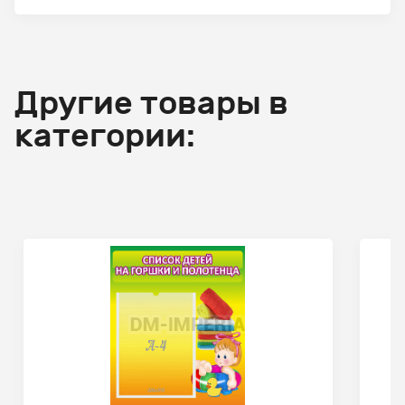
Другие товары в
категории: