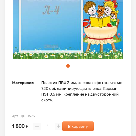
Материалы
Пластик ПВХ 3 мм, пленка с фотопечатью
720 dpi, ламинирующая пленка. Карман
ПЭТ 0,5 мм, крепление на двусторонний
скотч.
Арт.: ДС-0673
1 800
₽
В корзину