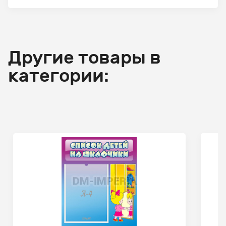
Другие товары в
категории: