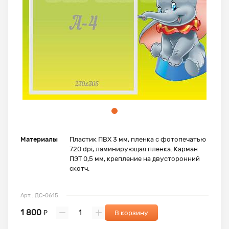
Материалы
Пластик ПВХ 3 мм, пленка с фотопечатью
720 dpi, ламинирующая пленка. Карман
ПЭТ 0,5 мм, крепление на двусторонний
скотч.
Арт.: ДС-0615
1 800
₽
В корзину