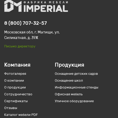
8 (800) 707-32-57
Московская обл, г. Мытищи, ул.
Силикатная, д. 39Ж
Письмо директору
Компания
Продукция
Фотогалерея
Оснащение детских садов
О компании
Оснащение школ
О продукции
Информационные стенды
Сотрудничество
Офисная мебель
Сертификаты
Уличное оборудование
Отзывы
Каталог мебели PDF