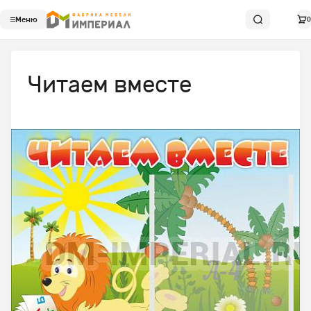
Меню
0
Читаем вместе