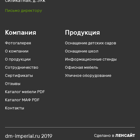
Силикатная, д. 39Ж
Письмо директору
Компания
Продукция
Фотогалерея
Оснащение детских садов
О компании
Оснащение школ
О продукции
Информационные стенды
Сотрудничество
Офисная мебель
Сертификаты
Уличное оборудование
Отзывы
Каталог мебели PDF
Каталог МАФ PDF
Контакты
dm-imperial.ru 2019
Cделано в
ЛЕНСАЙТ