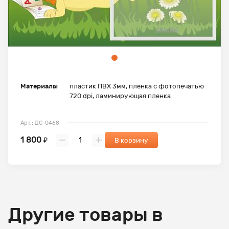
Материалы
пластик ПВХ 3мм, пленка с фотопечатью
720 dpi, ламинирующая пленка
Арт.: ДС-0468
1 800
₽
В корзину
Другие товары в