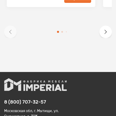
8 (800) 707-32-57
Московская обл, г. Мытищи, ул.