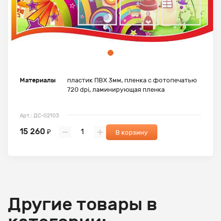
Материалы
пластик ПВХ 3мм, пленка с фотопечатью
720 dpi, ламинирующая пленка
Арт.: ДС-02103
15 260
₽
В корзину
Другие товары в