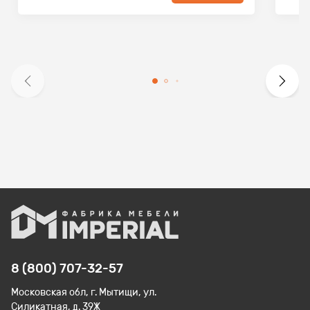
8 (800) 707-32-57
Московская обл, г. Мытищи, ул.
Силикатная, д. 39Ж