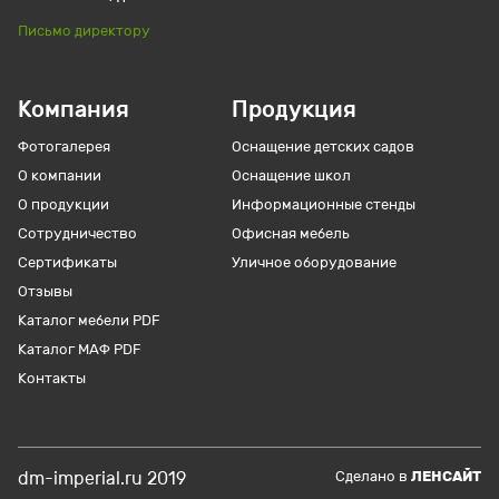
Письмо директору
Компания
Продукция
Фотогалерея
Оснащение детских садов
О компании
Оснащение школ
О продукции
Информационные стенды
Сотрудничество
Офисная мебель
Сертификаты
Уличное оборудование
Отзывы
Каталог мебели PDF
Каталог МАФ PDF
Контакты
dm-imperial.ru 2019
Cделано в
ЛЕНСАЙТ