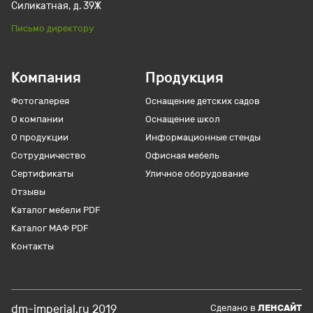
Силикатная, д. 39Ж
Письмо директору
Компания
Продукция
Фотогалерея
Оснащение детских садов
О компании
Оснащение школ
О продукции
Информационные стенды
Сотрудничество
Офисная мебель
Сертификаты
Уличное оборудование
Отзывы
Каталог мебели PDF
Каталог МАФ PDF
Контакты
dm-imperial.ru 2019
Cделано в
ЛЕНСАЙТ