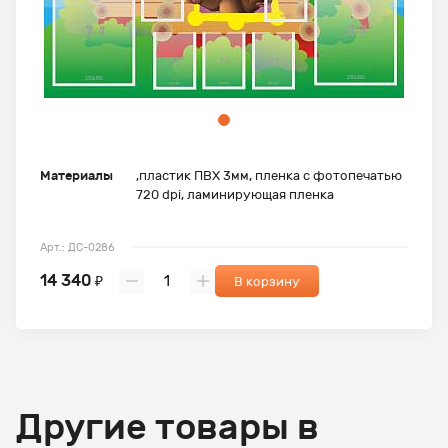
Материалы
,пластик ПВХ 3мм, пленка с фотопечатью
720 dpi, ламинирующая пленка
Арт.: ДС-0286
14 340
₽
В корзину
Другие товары в