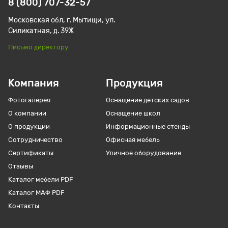
8 (800) 707-32-57
Московская обл, г. Мытищи, ул.
Силикатная, д. 39Ж
Письмо директору
Компания
Продукция
Фотогалерея
Оснащение детских садов
О компании
Оснащение школ
О продукции
Информационные стенды
Сотрудничество
Офисная мебель
Сертификаты
Уличное оборудование
Отзывы
Каталог мебели PDF
Каталог МАФ PDF
Контакты