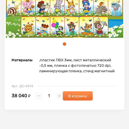
Материалы
,пластик ПВХ 3мм, лист металлический
-0,5 мм, пленка с фотопечатью 720 dpi,
ламинирующая пленка, стенд магнитный
Арт.: ДС-0474
38 040
₽
В корзину