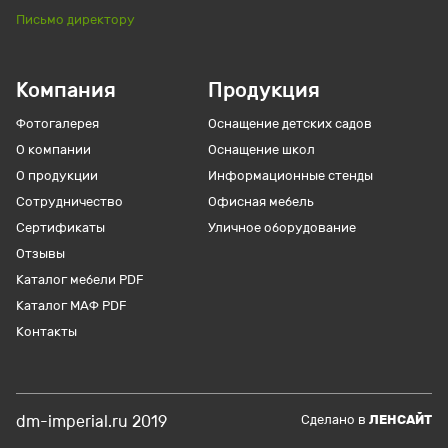
Письмо директору
Компания
Продукция
Фотогалерея
Оснащение детских садов
О компании
Оснащение школ
О продукции
Информационные стенды
Сотрудничество
Офисная мебель
Сертификаты
Уличное оборудование
Отзывы
Каталог мебели PDF
Каталог МАФ PDF
Контакты
dm-imperial.ru 2019
Cделано в
ЛЕНСАЙТ