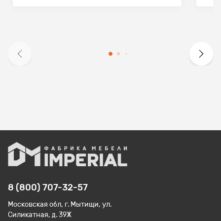
8 (800) 707-32-57
Московская обл, г. Мытищи, ул.
Силикатная, д. 39Ж