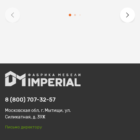
8 (800) 707-32-57
Московская обл, г. Мытищи, ул.
Силикатная, д. 39Ж
Письмо директору