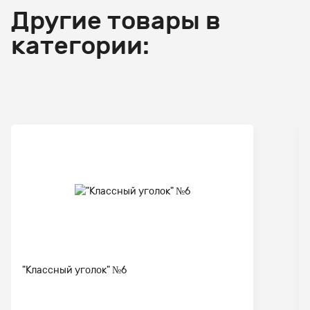
Другие товары в
категории:
"Классный уголок" №6