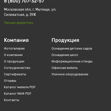
8 (800) 707-32-57
Московская обл, г. Мытищи, ул.
Силикатная, д. 39Ж
Письмо директору
Компания
Продукция
Фотогалерея
Оснащение детских садов
О компании
Оснащение школ
О продукции
Информационные стенды
Сотрудничество
Офисная мебель
Сертификаты
Уличное оборудование
Отзывы
Каталог мебели PDF
Каталог МАФ PDF
Контакты