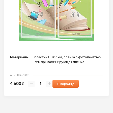
Материалы
пластик ПВХ 3мм, пленка с фотопечатью
720 dpi, ламинирующая пленка
Арт.: ШК-0325
4 600
₽
В корзину