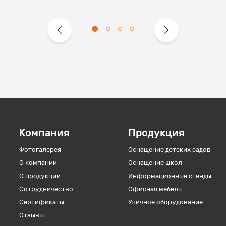
Компания
Продукция
Фотогалерея
Оснащение детских садов
О компании
Оснащение школ
О продукции
Информационные стенды
Сотрудничество
Офисная мебель
Сертификаты
Уличное оборудование
Отзывы