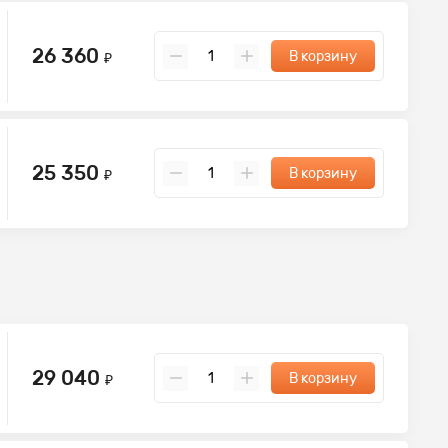
26 360
В корзину
₽
25 350
В корзину
₽
29 040
В корзину
₽