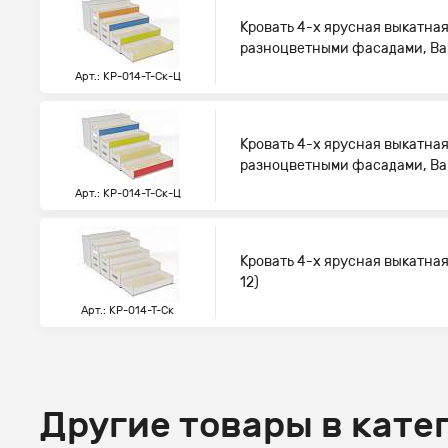
Кровать 4-х ярусная выкатная
разноцветными фасадами, Ва
Арт.: КР-014-Т-Ск-Ц
Кровать 4-х ярусная выкатная
разноцветными фасадами, Ва
Арт.: КР-014-Т-Ск-Ц
Кровать 4-х ярусная выкатная
12)
Арт.: КР-014-Т-Ск
Другие товары в кате