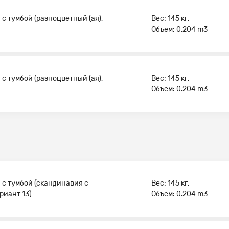
 с тумбой (разноцветный (ая),
Вес: 145 кг,
Объем: 0.204 m3
 с тумбой (разноцветный (ая),
Вес: 145 кг,
Объем: 0.204 m3
 с тумбой (скандинавия с
Вес: 145 кг,
риант 13)
Объем: 0.204 m3