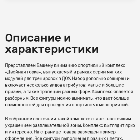
Описание и
характеристики
Представляем Вашему вниманию спортивный комплекс
«Двойная горка», выпускаемый в рамках серии мягких
модулей для тренировок в ДОУ. Набор довольно обширен и
включает несколько видов атрибутов: малые и большие
призмы, а также трапеции разных форм. Комплекс является
разборным. Все фигуры можно вынимать, что дает больше
возможностей для проведения спортивных мероприятий.
В собранном состоянии такой комплекс станет настоящим
украшением развлекательной зоны. Комплекс выглядит ярко
и интересно. На странице товара размещен пример
оформления. Все фигуры выполнены в разных цветах.