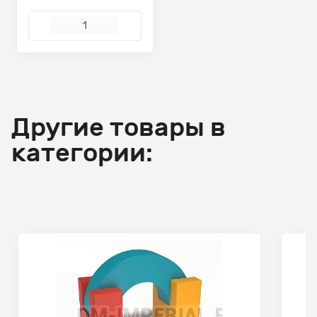
Другие товары в
категории: