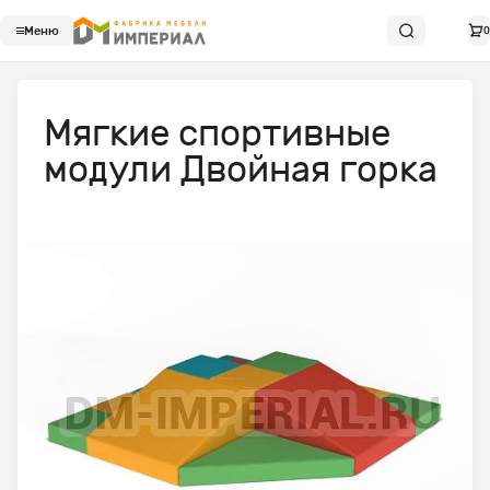
Меню
0
Мягкие спортивные
модули Двойная горка