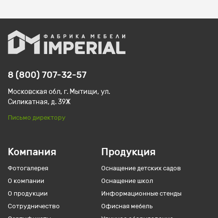
8 (800) 707-32-57
Московская обл, г. Мытищи, ул.
Силикатная, д. 39Ж
Письмо директору
Компания
Продукция
Фотогалерея
Оснащение детских садов
О компании
Оснащение школ
О продукции
Информационные стенды
Сотрудничество
Офисная мебель