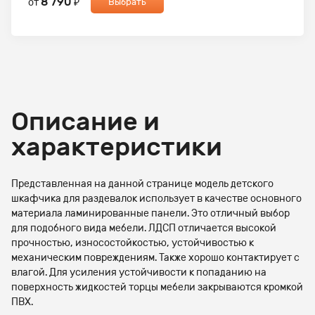
8 790
от
₽
Выбрать
Описание и
характеристики
Представленная на данной странице модель детского
шкафчика для раздевалок использует в качестве основного
материала ламинированные панели. Это отличный выбор
для подобного вида мебели. ЛДСП отличается высокой
прочностью, износостойкостью, устойчивостью к
механическим повреждениям. Также хорошо контактирует с
влагой. Для усиления устойчивости к попаданию на
поверхность жидкостей торцы мебели закрываются кромкой
ПВХ.