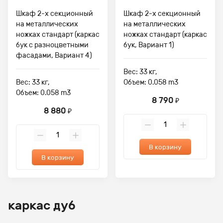
Шкаф 2-х секционный
Шкаф 2-х секционный
на металлических
на металлических
ножках стандарт (каркас
ножках стандарт (каркас
бук с разноцветными
бук, Вариант 1)
фасадами, Вариант 4)
Вес: 33 кг,
Вес: 33 кг,
Объем: 0.058 m3
Объем: 0.058 m3
8 790
₽
8 880
₽
В корзину
В корзину
каркас дуб