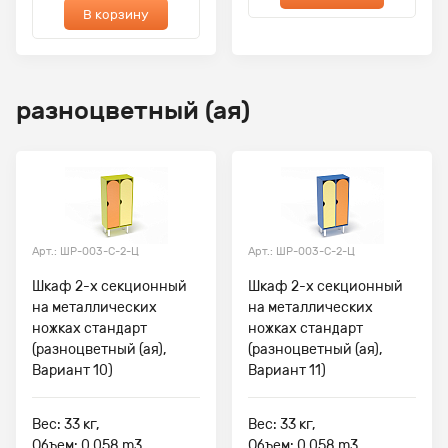
В корзину
разноцветный (ая)
Арт.: ШР-003-С-2-Ц
Арт.: ШР-003-С-2-Ц
Шкаф 2-х секционный
Шкаф 2-х секционный
на металлических
на металлических
ножках стандарт
ножках стандарт
(разноцветный (ая),
(разноцветный (ая),
Вариант 10)
Вариант 11)
Вес: 33 кг,
Вес: 33 кг,
Объем: 0.058 m3
Объем: 0.058 m3