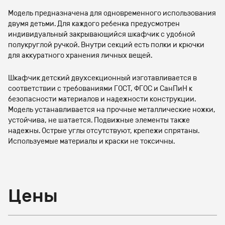
Модель предназначена для одновременного использования
двумя детьми. Для каждого ребенка предусмотрен
индивидуальный закрывающийся шкафчик с удобной
полукруглой ручкой. Внутри секций есть полки и крючки
для аккуратного хранения личных вещей.
Шкафчик детский двухсекционный изготавливается в
соответствии с требованиями ГОСТ, ФГОС и СанПиН к
безопасности материалов и надежности конструкции.
Модель устанавливается на прочные металлические ножки,
устойчива, не шатается. Подвижные элементы также
надежны. Острые углы отсутствуют, крепежи спрятаны.
Используемые материалы и краски не токсичны.
Цены