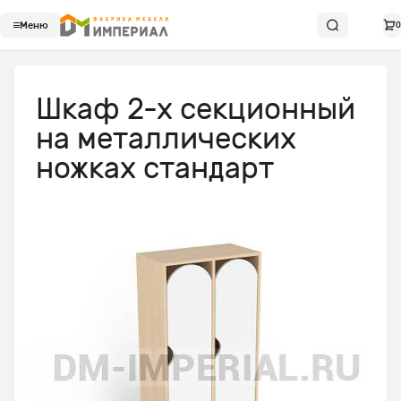
Меню
0
Шкаф 2-х секционный
на металлических
ножках стандарт