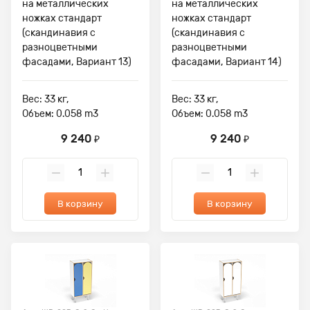
на металлических
на металлических
ножках стандарт
ножках стандарт
(скандинавия с
(скандинавия с
разноцветными
разноцветными
фасадами, Вариант 13)
фасадами, Вариант 14)
Вес: 33 кг,
Вес: 33 кг,
Объем: 0.058 m3
Объем: 0.058 m3
9 240
9 240
₽
₽
В корзину
В корзину