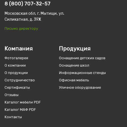
8 (800) 707-32-57
Московская обл, г. Мытищи, ул.
Силикатная, д. 39Ж
Письмо директору
Компания
Продукция
Фотогалерея
Оснащение детских садов
О компании
Оснащение школ
О продукции
Информационные стенды
Сотрудничество
Офисная мебель
Сертификаты
Уличное оборудование
Отзывы
Каталог мебели PDF
Каталог МАФ PDF
Контакты