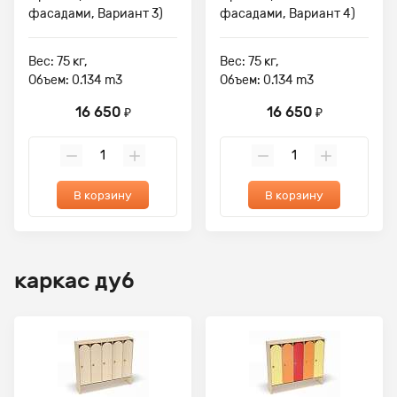
фасадами, Вариант 3)
фасадами, Вариант 4)
Вес: 75 кг,
Вес: 75 кг,
Объем: 0.134 m3
Объем: 0.134 m3
16 650
16 650
₽
₽
В корзину
В корзину
каркас дуб