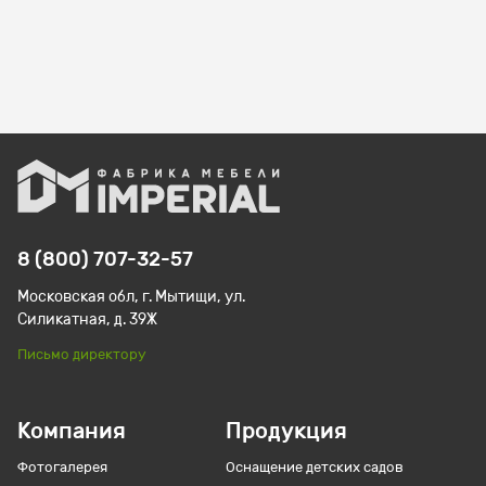
8 (800) 707-32-57
Московская обл, г. Мытищи, ул.
Силикатная, д. 39Ж
Письмо директору
Компания
Продукция
Фотогалерея
Оснащение детских садов