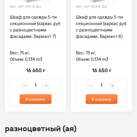
Арт.: ШР-001-5-ДЦ
Арт.: ШР-001-5-ДЦ
Шкаф для одежды 5-ти
Шкаф для одежды 5-ти
секционный (каркас дуб
секционный (каркас дуб
с разноцветными
с разноцветными
фасадами, Вариант 7)
фасадами, Вариант 8)
Вес: 75 кг,
Вес: 75 кг,
Объем: 0.134 m3
Объем: 0.134 m3
16 650
16 650
₽
₽
В корзину
В корзину
разноцветный (ая)