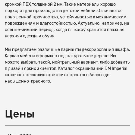
кромкой ПВХ толщиной 2 мм. Такие материалы хорошо
подходят для производства детской мебели. Отличаются
повышенной прочностью, устойчивостью к механическим
повреждениям и влагостойкостью. Актуально, например, на
осенне-зимний период, когда в шкафу хранится влажная
верхняя одежда и обувь.
Мы предлагаем различные варианты декорирования шкафа.
Каркас мебели оформлен под натуральное дерево. Вы
можете выбрать такой, нейтральный вариант, либо добавить
в дизайн ярких акцентов. Каталог окрашиваний DM Imperial
включает несколько цветов: от простого белого до
насыщенно-красного.
Цены