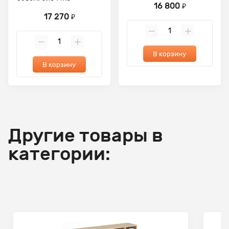
16 800
₽
17 270
₽
В корзину
В корзину
Другие товары в
категории: