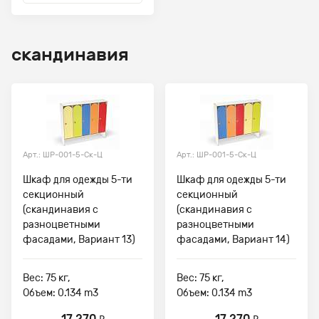
скандинавия
Арт.: ШР-001-5-Ск-Ц
Арт.: ШР-001-5-Ск-Ц
Шкаф для одежды 5-ти
Шкаф для одежды 5-ти
секционный
секционный
(скандинавия с
(скандинавия с
разноцветными
разноцветными
фасадами, Вариант 13)
фасадами, Вариант 14)
Вес: 75 кг,
Вес: 75 кг,
Объем: 0.134 m3
Объем: 0.134 m3
17 270
17 270