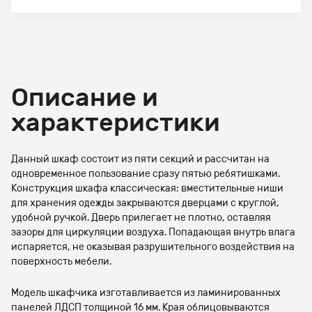
Описание и
характеристики
Данный шкаф состоит из пяти секций и рассчитан на
одновременное пользование сразу пятью ребятишками.
Конструкция шкафа классическая: вместительные ниши
для хранения одежды закрываются дверцами с круглой,
удобной ручкой. Дверь прилегает не плотно, оставляя
зазоры для циркуляции воздуха. Попадающая внутрь влага
испаряется, не оказывая разрушительного воздействия на
поверхность мебели.
Модель шкафчика изготавливается из ламинированных
панелей ЛДСП толщиной 16 мм. Края облицовываются