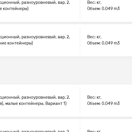
кционный, разноуровневый, вар. 2,
Вес: кг,
ые контейнеры)
Объем: 0.049 m3
кционный, разноуровневый, вар. 2,
Вес: кг,
дние контейнеры)
Объем: 0.049 m3
кционный, разноуровневый, вар. 2,
Вес: кг,
я), малые контейнеры, Вариант 1)
Объем: 0.049 m3
кционный, разноуровневый, вар. 2,
Вес: кг,