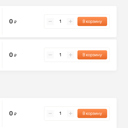
0
В корзину
₽
0
В корзину
₽
0
В корзину
₽