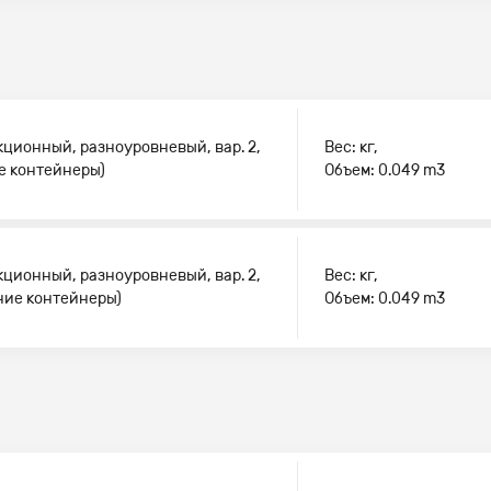
кционный, разноуровневый, вар. 2,
Вес: кг,
ые контейнеры)
Объем: 0.049 m3
кционный, разноуровневый, вар. 2,
Вес: кг,
дние контейнеры)
Объем: 0.049 m3