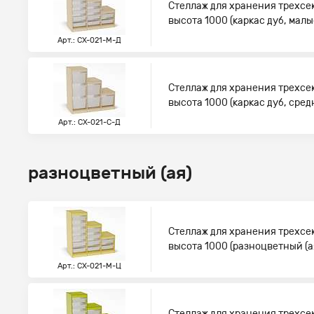
Стеллаж для хранения трехсе
высота 1000 (каркас дуб, мал
Арт.: СХ-021-М-Д
Стеллаж для хранения трехсе
высота 1000 (каркас дуб, сре
Арт.: СХ-021-С-Д
разноцветный (ая)
Стеллаж для хранения трехсе
высота 1000 (разноцветный (а
Арт.: СХ-021-М-Ц
Стеллаж для хранения трехсе