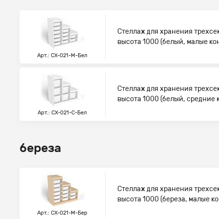
Стеллаж для хранения трехсе
высота 1000 (белый, малые к
Арт.: СХ-021-М-Бел
Стеллаж для хранения трехсе
высота 1000 (белый, средние
Арт.: СХ-021-С-Бел
береза
Стеллаж для хранения трехсе
высота 1000 (береза, малые к
Арт.: СХ-021-М-Бер