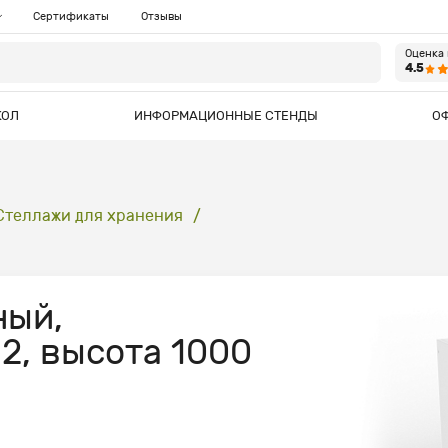
Сертификаты
Отзывы
Оценка
4.5
КОЛ
ИНФОРМАЦИОННЫЕ СТЕНДЫ
О
Стеллажи для хранения
ный,
2, высота 1000