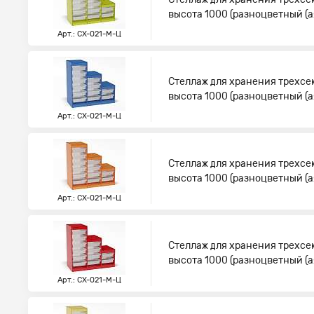
высота 1000 (разноцветный (а
Арт.: СХ-021-М-Ц
Стеллаж для хранения трехсе
высота 1000 (разноцветный (а
Арт.: СХ-021-М-Ц
Стеллаж для хранения трехсе
высота 1000 (разноцветный (а
Арт.: СХ-021-М-Ц
Стеллаж для хранения трехсе
высота 1000 (разноцветный (а
Арт.: СХ-021-М-Ц