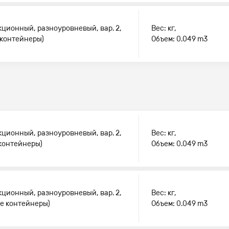
кционный, разноуровневый, вар. 2,
Вес: кг,
 контейнеры)
Объем: 0.049 m3
кционный, разноуровневый, вар. 2,
Вес: кг,
 контейнеры)
Объем: 0.049 m3
кционный, разноуровневый, вар. 2,
Вес: кг,
ие контейнеры)
Объем: 0.049 m3