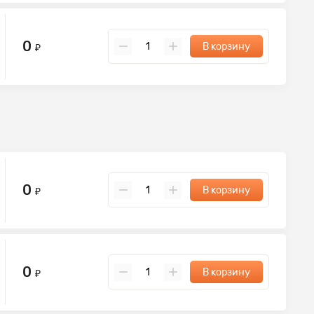
0
В корзину
₽
0
В корзину
₽
0
В корзину
₽