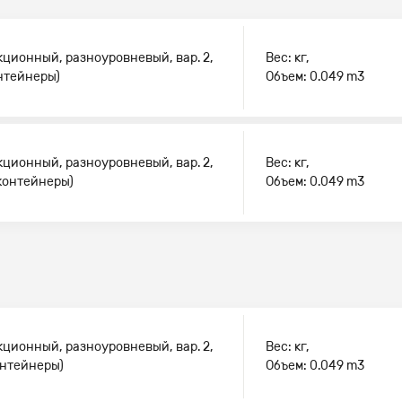
кционный, разноуровневый, вар. 2,
Вес: кг,
онтейнеры)
Объем: 0.049 m3
кционный, разноуровневый, вар. 2,
Вес: кг,
 контейнеры)
Объем: 0.049 m3
кционный, разноуровневый, вар. 2,
Вес: кг,
онтейнеры)
Объем: 0.049 m3