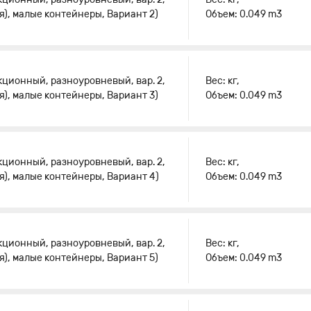
я), малые контейнеры, Вариант 2)
Объем: 0.049 m3
кционный, разноуровневый, вар. 2,
Вес: кг,
я), малые контейнеры, Вариант 3)
Объем: 0.049 m3
кционный, разноуровневый, вар. 2,
Вес: кг,
я), малые контейнеры, Вариант 4)
Объем: 0.049 m3
кционный, разноуровневый, вар. 2,
Вес: кг,
я), малые контейнеры, Вариант 5)
Объем: 0.049 m3