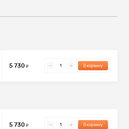
5 730
В корзину
₽
5 730
В корзину
₽