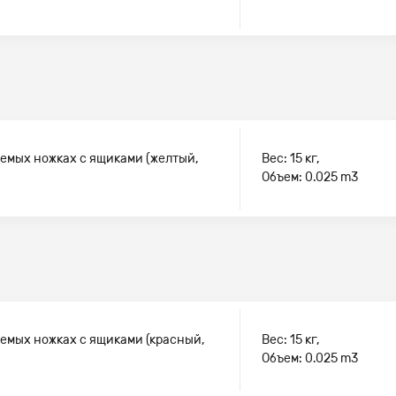
уемых ножках с ящиками (желтый,
Вес: 15 кг,
Объем: 0.025 m3
уемых ножках с ящиками (красный,
Вес: 15 кг,
Объем: 0.025 m3