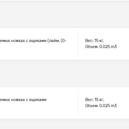
емых ножках с ящиками (лайм, (0-
Вес: 15 кг,
Объем: 0.025 m3
уемых ножках с ящиками
Вес: 15 кг,
Объем: 0.025 m3