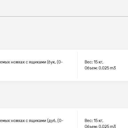
емых ножках с ящиками (бук, (0-
Вес: 15 кг,
Объем: 0.025 m3
емых ножках с ящиками (дуб, (0-
Вес: 15 кг,
Объем: 0.025 m3