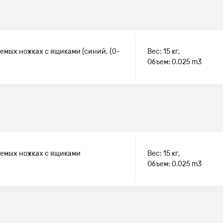
емых ножках с ящиками (синий, (0-
Вес: 15 кг,
Объем: 0.025 m3
уемых ножках с ящиками
Вес: 15 кг,
Объем: 0.025 m3