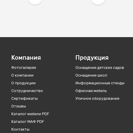
Компания
Продукция
Фотогалерея
Оснащение детских садов
О компании
Оснащение школ
О продукции
Информационные стенды
Сотрудничество
Офисная мебель
Сертификаты
Уличное оборудование
Отзывы
Каталог мебели PDF
Каталог МАФ PDF
Контакты