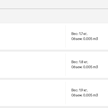
Вес: 1.7 кг,
Объем: 0.005 m3
Вес: 1.8 кг,
Объем: 0.005 m3
Вес: 1.9 кг,
Объем: 0.005 m3