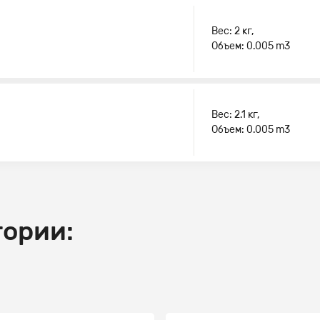
Вес: 2 кг,
Объем: 0.005 m3
Вес: 2.1 кг,
Объем: 0.005 m3
гории: