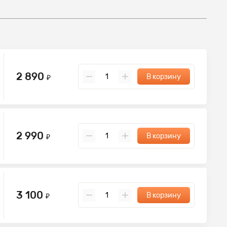
2 890
В корзину
₽
2 990
В корзину
₽
3 100
В корзину
₽