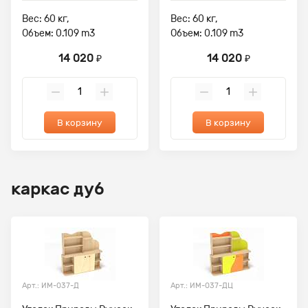
Вес: 60 кг,
Вес: 60 кг,
Объем: 0.109 m3
Объем: 0.109 m3
14 020
14 020
₽
₽
В корзину
В корзину
каркас дуб
Арт.: ИМ-037-Д
Арт.: ИМ-037-ДЦ