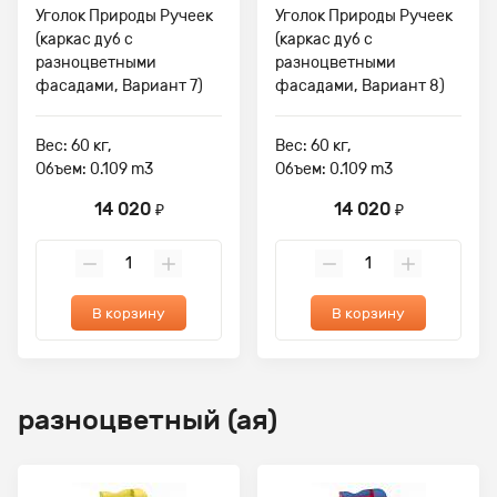
Уголок Природы Ручеек
Уголок Природы Ручеек
(каркас дуб с
(каркас дуб с
разноцветными
разноцветными
фасадами, Вариант 7)
фасадами, Вариант 8)
Вес: 60 кг,
Вес: 60 кг,
Объем: 0.109 m3
Объем: 0.109 m3
14 020
14 020
₽
₽
В корзину
В корзину
разноцветный (ая)