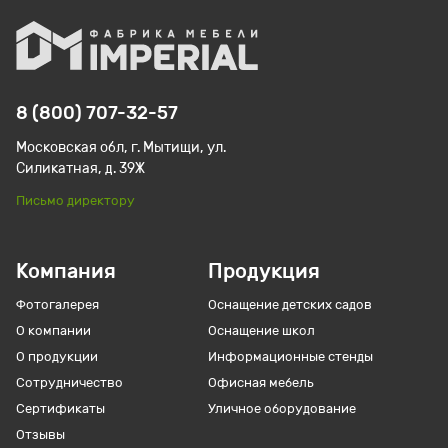
8 (800) 707-32-57
Московская обл, г. Мытищи, ул.
Силикатная, д. 39Ж
Письмо директору
Компания
Продукция
Фотогалерея
Оснащение детских садов
О компании
Оснащение школ
О продукции
Информационные стенды
Сотрудничество
Офисная мебель
Сертификаты
Уличное оборудование
Отзывы