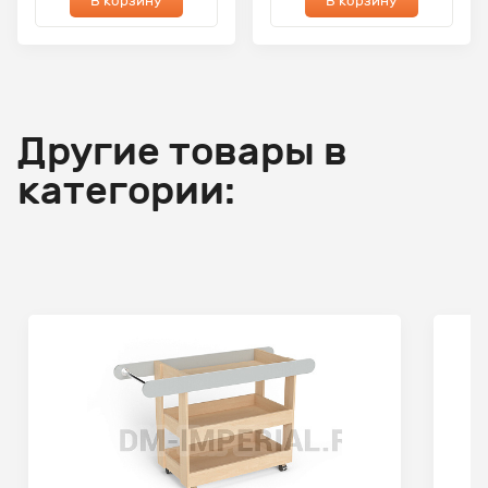
В корзину
В корзину
Другие товары в
категории: