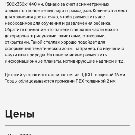
1500х350х1440 мм. Однако за счет асимметричных
элементов вовсе не выглядит громоздкой. Количества мест
для хранения достаточно, чтобы разместить все
необходимое для обучения и развлечения ребенка.
Обратите внимание что панель в верхней части можно
декорировать рисунками, заметками, стикерами,
открытками. Такой стеллаж хорошо подойдет для
оформления тематической зоны, например, по изучению
науки или природы. На панели можно разместить
информационные плакаты, мотивирующие надписи и т.д.
Детский уголок изготавливается из ЛДСП толщиной 16 мм.
Торцы облицовываются кромками ПВХ толщиной 2 мм.
Цены