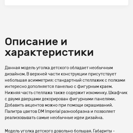
Описание и
характеристики
Данная модель уголка детского обладает необычным
дизайном. В верхней части конструкции присутствует
небольшая асимметрия: стандартный стеллажик с полками
интересно дополняется панелью с фигурным краем.
Нижняя часть стеллажа также содержит изюминку. Шкафчик
с двумя дверцами декорирован фигурными панелями.
Добавить акцентов можно при помощи окрашиваний.
Палитра цветов DM Imperial разнообразна и позволяет
реализовывать самые необычные идеи дизайна.
Модель уголка детского довольно большая. Габариты -