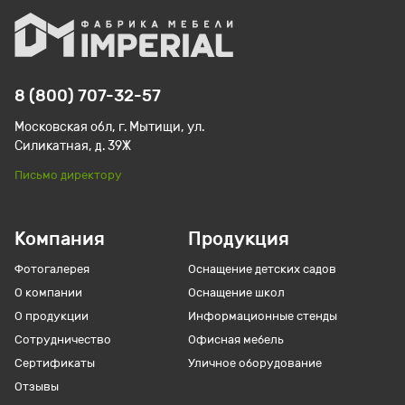
8 (800) 707-32-57
Московская обл, г. Мытищи, ул.
Силикатная, д. 39Ж
Письмо директору
Компания
Продукция
Фотогалерея
Оснащение детских садов
О компании
Оснащение школ
О продукции
Информационные стенды
Сотрудничество
Офисная мебель
Сертификаты
Уличное оборудование
Отзывы