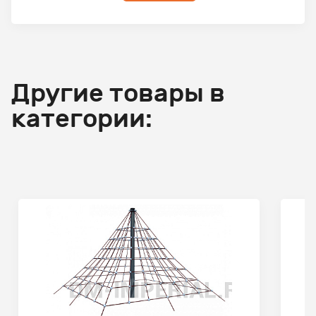
Другие товары в
категории: