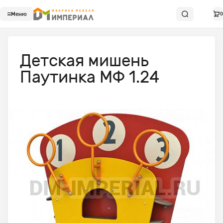
Меню
0
Детская мишень
Паутинка МФ 1.24