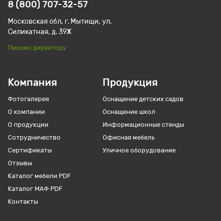
8 (800) 707-32-57
Московская обл, г. Мытищи, ул.
Силикатная, д. 39Ж
Письмо директору
Компания
Продукция
Фотогалерея
Оснащение детских садов
О компании
Оснащение школ
О продукции
Информационные стенды
Сотрудничество
Офисная мебель
Сертификаты
Уличное оборудование
Отзывы
Каталог мебели PDF
Каталог МАФ PDF
Контакты