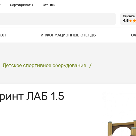
Сертификаты
Отзывы
Оценка
4.5
КОЛ
ИНФОРМАЦИОННЫЕ СТЕНДЫ
О
Детское спортивное оборудование
ринт ЛАБ 1.5