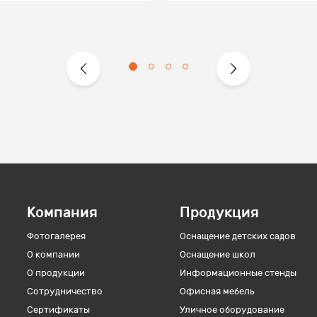
Компания
Продукция
Фотогалерея
Оснащение детских садов
О компании
Оснащение школ
О продукции
Информационные стенды
Сотрудничество
Офисная мебель
Сертификаты
Уличное оборудование