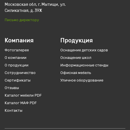
Московская обл, г. Мытищи, ул.
Силикатная, д. 39Ж
Письмо директору
Компания
Продукция
Фотогалерея
Оснащение детских садов
О компании
Оснащение школ
О продукции
Информационные стенды
Сотрудничество
Офисная мебель
Сертификаты
Уличное оборудование
Отзывы
Каталог мебели PDF
Каталог МАФ PDF
Контакты