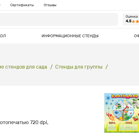
Сертификаты
Отзывы
Оценка
4.5
КОЛ
ИНФОРМАЦИОННЫЕ СТЕНДЫ
О
 стендов для сада
Стенды для группы
отопечатью 720 dpi,