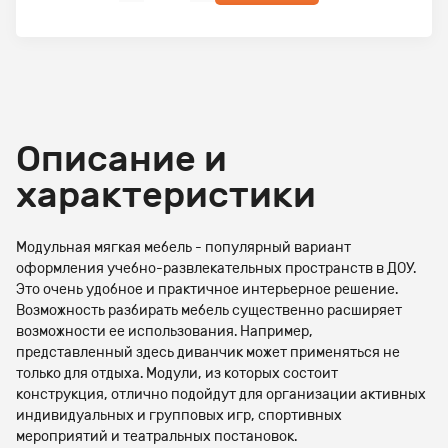
Описание и
характеристики
Модульная мягкая мебель - популярный вариант
оформления учебно-развлекательных пространств в ДОУ.
Это очень удобное и практичное интерьерное решение.
Возможность разбирать мебель существенно расширяет
возможности ее использования. Например,
представленный здесь диванчик может применяться не
только для отдыха. Модули, из которых состоит
конструкция, отлично подойдут для организации активных
индивидуальных и групповых игр, спортивных
мероприятий и театральных постановок.