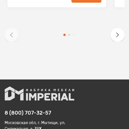
8 (800) 707-32-57
Московская обл, г. Мытищи, ул.
Силикатная, д. 39Ж