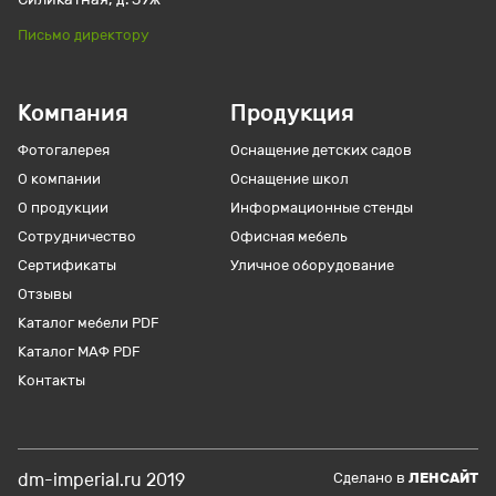
Письмо директору
Компания
Продукция
Фотогалерея
Оснащение детских садов
О компании
Оснащение школ
О продукции
Информационные стенды
Сотрудничество
Офисная мебель
Сертификаты
Уличное оборудование
Отзывы
Каталог мебели PDF
Каталог МАФ PDF
Контакты
dm-imperial.ru 2019
Cделано в
ЛЕНСАЙТ