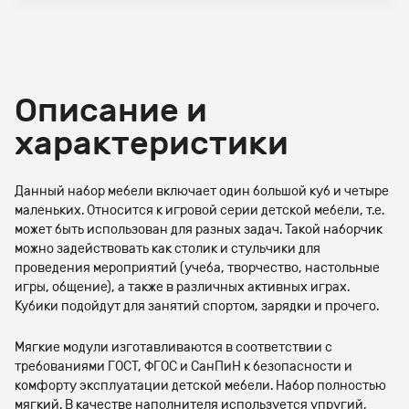
Описание и
характеристики
Данный набор мебели включает один большой куб и четыре
маленьких. Относится к игровой серии детской мебели, т.е.
может быть использован для разных задач. Такой наборчик
можно задействовать как столик и стульчики для
проведения мероприятий (учеба, творчество, настольные
игры, общение), а также в различных активных играх.
Кубики подойдут для занятий спортом, зарядки и прочего.
Мягкие модули изготавливаются в соответствии с
требованиями ГОСТ, ФГОС и СанПиН к безопасности и
комфорту эксплуатации детской мебели. Набор полностью
мягкий. В качестве наполнителя используется упругий,