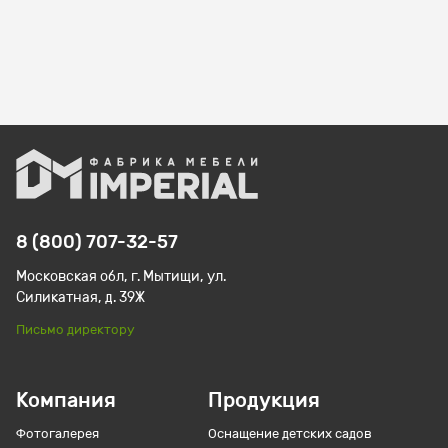
8 (800) 707-32-57
Московская обл, г. Мытищи, ул.
Силикатная, д. 39Ж
Письмо директору
Компания
Продукция
Фотогалерея
Оснащение детских садов