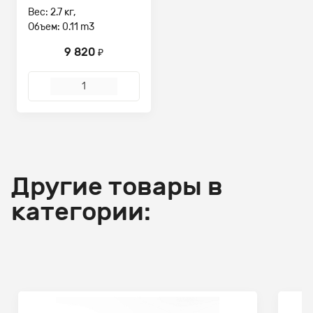
Вес: 2.7 кг,
Объем: 0.11 m3
9 820
₽
Другие товары в
категории: