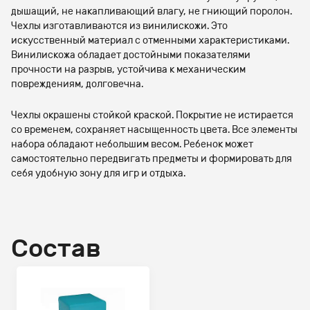
дышащий, не накапливающий влагу, не гниющий поролон.
Чехлы изготавливаются из винилискожи. Это
искусственный материал с отменными характеристиками.
Винилискожа обладает достойными показателями
прочности на разрыв, устойчива к механическим
повреждениям, долговечна.
Чехлы окрашены стойкой краской. Покрытие не истирается
со временем, сохраняет насыщенность цвета. Все элементы
набора обладают небольшим весом. Ребенок может
самостоятельно передвигать предметы и формировать для
себя удобную зону для игр и отдыха.
Состав