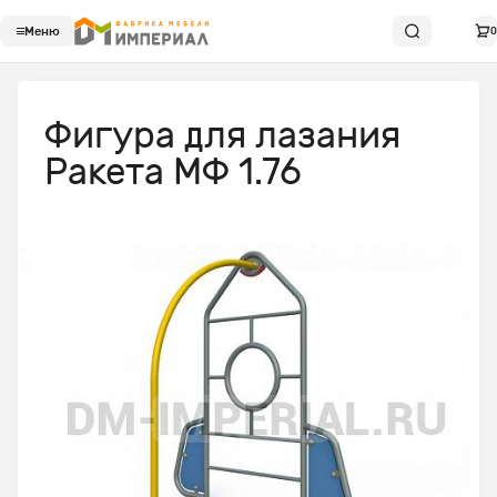
Меню
0
Фигура для лазания
Ракета МФ 1.76