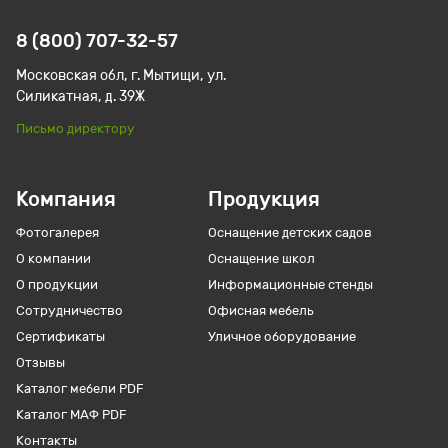
8 (800) 707-32-57
Московская обл, г. Мытищи, ул.
Силикатная, д. 39Ж
Письмо директору
Компания
Продукция
Фотогалерея
Оснащение детских садов
О компании
Оснащение школ
О продукции
Информационные стенды
Сотрудничество
Офисная мебель
Сертификаты
Уличное оборудование
Отзывы
Каталог мебели PDF
Каталог МАФ PDF
Контакты