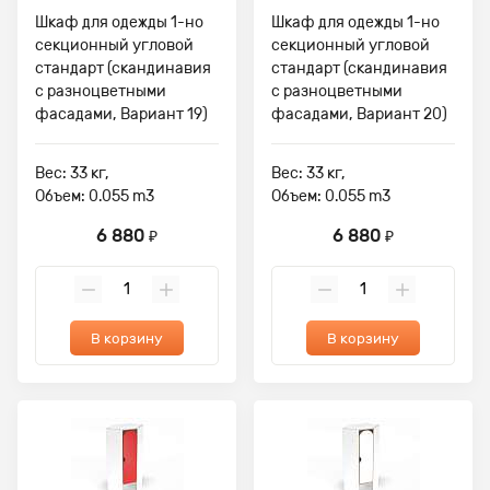
Шкаф для одежды 1-но
Шкаф для одежды 1-но
секционный угловой
секционный угловой
стандарт (скандинавия
стандарт (скандинавия
с разноцветными
с разноцветными
фасадами, Вариант 19)
фасадами, Вариант 20)
Вес: 33 кг,
Вес: 33 кг,
Объем: 0.055 m3
Объем: 0.055 m3
6 880
6 880
₽
₽
В корзину
В корзину