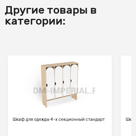
Другие товары в
категории:
Шкаф для одежды 4-х секционный стандарт
Шкаф