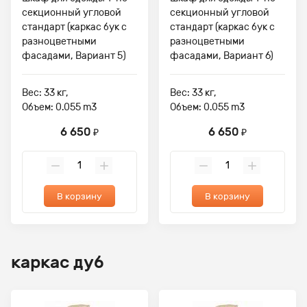
секционный угловой
секционный угловой
стандарт (каркас бук с
стандарт (каркас бук с
разноцветными
разноцветными
фасадами, Вариант 5)
фасадами, Вариант 6)
Вес: 33 кг,
Вес: 33 кг,
Объем: 0.055 m3
Объем: 0.055 m3
6 650
6 650
₽
₽
В корзину
В корзину
каркас дуб