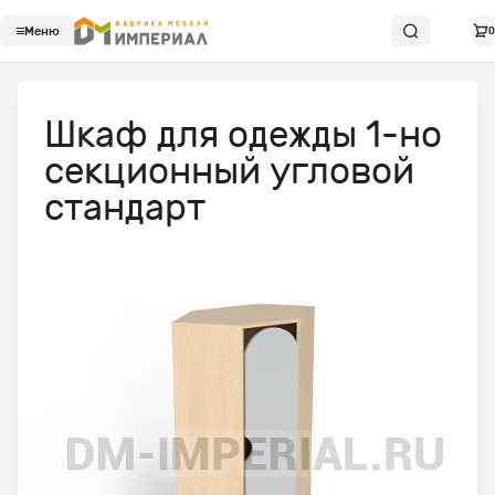
Меню
0
Шкаф для одежды 1-но
секционный угловой
стандарт