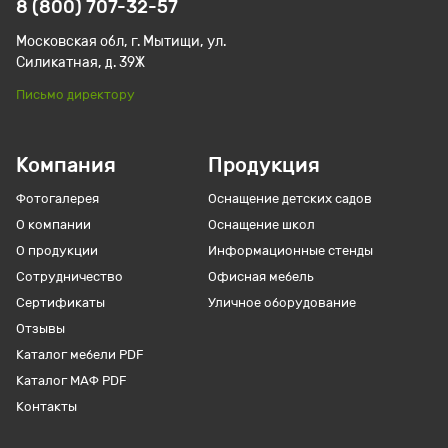
8 (800) 707-32-57
Московская обл, г. Мытищи, ул.
Силикатная, д. 39Ж
Письмо директору
Компания
Продукция
Фотогалерея
Оснащение детских садов
О компании
Оснащение школ
О продукции
Информационные стенды
Сотрудничество
Офисная мебель
Сертификаты
Уличное оборудование
Отзывы
Каталог мебели PDF
Каталог МАФ PDF
Контакты