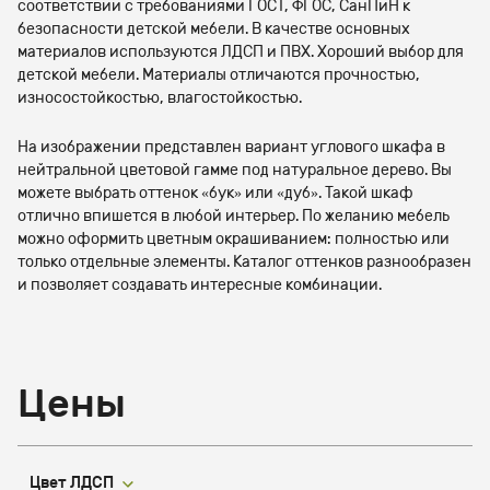
соответствии с требованиями ГОСТ, ФГОС, СанПиН к
безопасности детской мебели. В качестве основных
материалов используются ЛДСП и ПВХ. Хороший выбор для
детской мебели. Материалы отличаются прочностью,
износостойкостью, влагостойкостью.
На изображении представлен вариант углового шкафа в
нейтральной цветовой гамме под натуральное дерево. Вы
можете выбрать оттенок «бук» или «дуб». Такой шкаф
отлично впишется в любой интерьер. По желанию мебель
можно оформить цветным окрашиванием: полностью или
только отдельные элементы. Каталог оттенков разнообразен
и позволяет создавать интересные комбинации.
Цены
Цвет ЛДСП