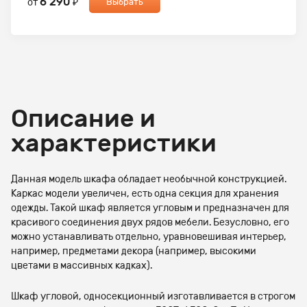
6 290
от
₽
Выбрать
Описание и
характеристики
Данная модель шкафа обладает необычной конструкцией.
Каркас модели увеличен, есть одна секция для хранения
одежды. Такой шкаф является угловым и предназначен для
красивого соединения двух рядов мебели. Безусловно, его
можно устанавливать отдельно, уравновешивая интерьер,
например, предметами декора (например, высокими
цветами в массивных кадках).
Шкаф угловой, односекционный изготавливается в строгом